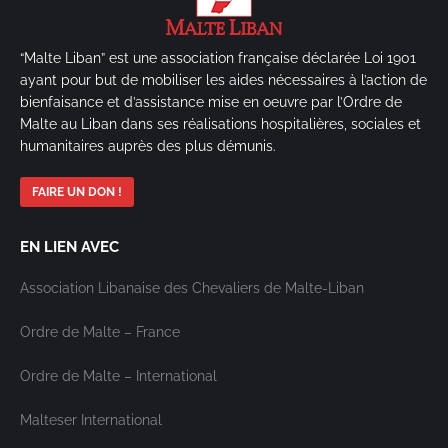
“Malte Liban” est une association française déclarée Loi 1901
ayant pour but de mobiliser les aides nécessaires à l’action de
bienfaisance et d’assistance mise en oeuvre par l’Ordre de
Malte au Liban dans ses réalisations hospitalières, sociales et
humanitaires auprès des plus démunis.
FAIRE UN DON !
EN LIEN AVEC
Association Libanaise des Chevaliers de Malte-Liban
Ordre de Malte – France
Ordre de Malte – International
Malteser International