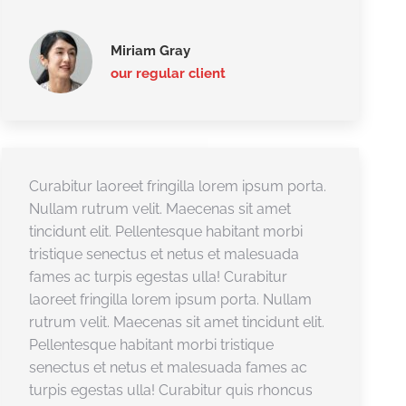
Miriam Gray
our regular client
Curabitur laoreet fringilla lorem ipsum porta.
Nullam rutrum velit. Maecenas sit amet
tincidunt elit. Pellentesque habitant morbi
tristique senectus et netus et malesuada
fames ac turpis egestas ulla! Curabitur
laoreet fringilla lorem ipsum porta. Nullam
rutrum velit. Maecenas sit amet tincidunt elit.
Pellentesque habitant morbi tristique
senectus et netus et malesuada fames ac
turpis egestas ulla! Curabitur quis rhoncus