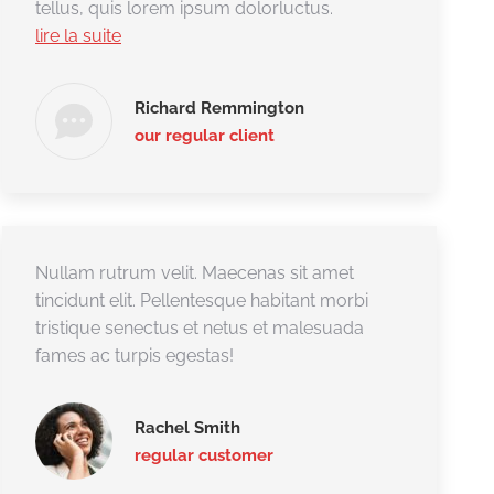
tellus, quis lorem ipsum dolorluctus.
lire la suite
Richard Remmington
our regular client
Nullam rutrum velit. Maecenas sit amet
tincidunt elit. Pellentesque habitant morbi
tristique senectus et netus et malesuada
fames ac turpis egestas!
Rachel Smith
regular customer