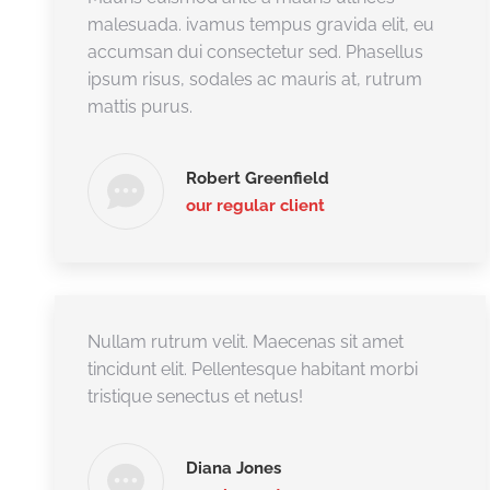
malesuada. ivamus tempus gravida elit, eu
accumsan dui consectetur sed. Phasellus
ipsum risus, sodales ac mauris at, rutrum
mattis purus.
Robert Greenfield
our regular client
Nullam rutrum velit. Maecenas sit amet
tincidunt elit. Pellentesque habitant morbi
tristique senectus et netus!
Diana Jones