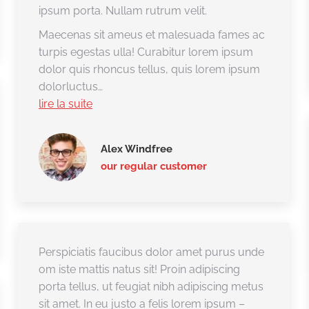
ipsum porta. Nullam rutrum velit.
Maecenas sit ameus et malesuada fames ac
turpis egestas ulla! Curabitur lorem ipsum
dolor quis rhoncus tellus, quis lorem ipsum
dolorluctus…
lire la suite
Alex Windfree
our regular customer
Perspiciatis faucibus dolor amet purus unde
om iste mattis natus sit! Proin adipiscing
porta tellus, ut feugiat nibh adipiscing metus
sit amet. In eu justo a felis lorem ipsum –