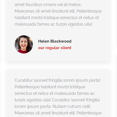
amet faucibus ornare vel id metus.
Maecenas sit amet tincidunt elit. Pellentesque
habitant morbi tristique senectus et netus et
malesuada fames ac turpis egestas ulla!
Helen Blackwood
our regular client
Curabitur laoreet fringilla lorem ipsum porta!
Pellentesque habitant morbi tristique
senectus et netus et malesuada fames ac
turpis egestas ulla! Curabitur laoreet fringilla
lorem ipsum porta. Nullam rutrum velit.
Maecenas sit amet tincidunt elit. Pellentesque