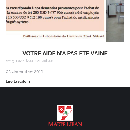
VOTRE AIDE N’A PAS ETE VAINE
2019
,
Dernières Nouvelles
03 décembre 2019
Lire la suite