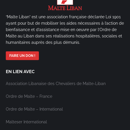
“Malte Liban” est une association française déclarée Loi 1901
ayant pour but de mobiliser les aides nécessaires à l’action de
bienfaisance et d’assistance mise en oeuvre par l’Ordre de
Malte au Liban dans ses réalisations hospitalières, sociales et
humanitaires auprès des plus démunis.
FAIRE UN DON !
EN LIEN AVEC
Association Libanaise des Chevaliers de Malte-Liban
Ordre de Malte – France
Ordre de Malte – International
Malteser International