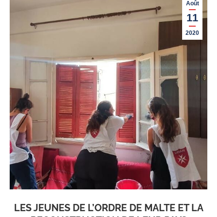
Août
11
2020
LES JEUNES DE L’ORDRE DE MALTE ET LA