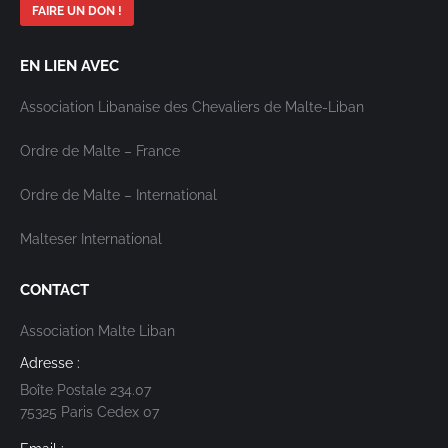
FAIRE UN DON !
EN LIEN AVEC
Association Libanaise des Chevaliers de Malte-Liban
Ordre de Malte – France
Ordre de Malte – International
Malteser International
CONTACT
Association Malte Liban
Adresse :
Boîte Postale 234.07
75325 Paris Cedex 07