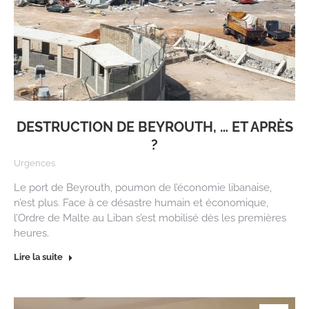
DESTRUCTION DE BEYROUTH, … ET APRÈS
?
Urgences
Le port de Beyrouth, poumon de l’économie libanaise,
n’est plus. Face à ce désastre humain et économique,
l’Ordre de Malte au Liban s’est mobilisé dès les premières
heures.
Lire la suite