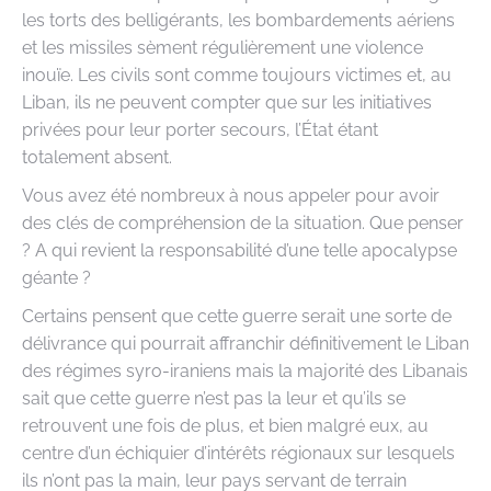
les torts des belligérants, les bombardements aériens
et les missiles sèment régulièrement une violence
inouïe. Les civils sont comme toujours victimes et, au
Liban, ils ne peuvent compter que sur les initiatives
privées pour leur porter secours, l’État étant
totalement absent.
Vous avez été nombreux à nous appeler pour avoir
des clés de compréhension de la situation. Que penser
? A qui revient la responsabilité d’une telle apocalypse
géante ?
Certains pensent que cette guerre serait une sorte de
délivrance qui pourrait affranchir définitivement le Liban
des régimes syro-iraniens mais la majorité des Libanais
sait que cette guerre n’est pas la leur et qu’ils se
retrouvent une fois de plus, et bien malgré eux, au
centre d’un échiquier d’intérêts régionaux sur lesquels
ils n’ont pas la main, leur pays servant de terrain