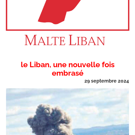
le Liban, une nouvelle fois
embrasé
29 septembre 2024