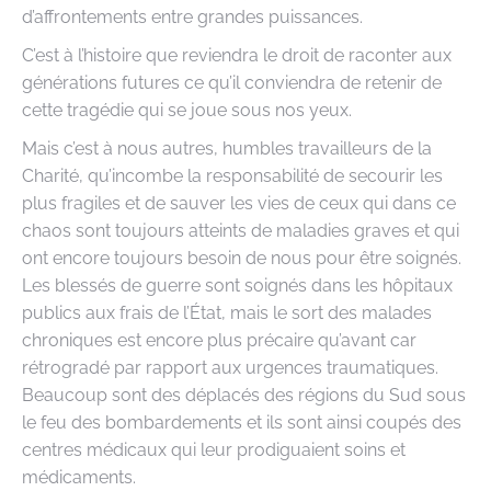
d’affrontements entre grandes puissances.
C’est à l’histoire que reviendra le droit de raconter aux
générations futures ce qu’il conviendra de retenir de
cette tragédie qui se joue sous nos yeux.
Mais c’est à nous autres, humbles travailleurs de la
Charité, qu’incombe la responsabilité de secourir les
plus fragiles et de sauver les vies de ceux qui dans ce
chaos sont toujours atteints de maladies graves et qui
ont encore toujours besoin de nous pour être soignés.
Les blessés de guerre sont soignés dans les hôpitaux
publics aux frais de l’État, mais le sort des malades
chroniques est encore plus précaire qu’avant car
rétrogradé par rapport aux urgences traumatiques.
Beaucoup sont des déplacés des régions du Sud sous
le feu des bombardements et ils sont ainsi coupés des
centres médicaux qui leur prodiguaient soins et
médicaments.