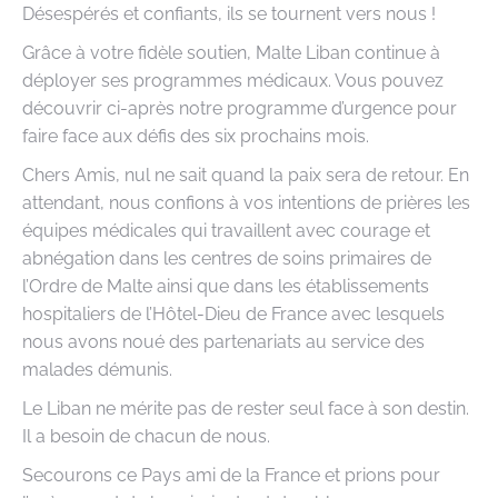
Désespérés et confiants, ils se tournent vers nous !
Grâce à votre fidèle soutien, Malte Liban continue à
déployer ses programmes médicaux. Vous pouvez
découvrir ci-après notre programme d’urgence pour
faire face aux défis des six prochains mois.
Chers Amis, nul ne sait quand la paix sera de retour. En
attendant, nous confions à vos intentions de prières les
équipes médicales qui travaillent avec courage et
abnégation dans les centres de soins primaires de
l’Ordre de Malte ainsi que dans les établissements
hospitaliers de l’Hôtel-Dieu de France avec lesquels
nous avons noué des partenariats au service des
malades démunis.
Le Liban ne mérite pas de rester seul face à son destin.
Il a besoin de chacun de nous.
Secourons ce Pays ami de la France et prions pour