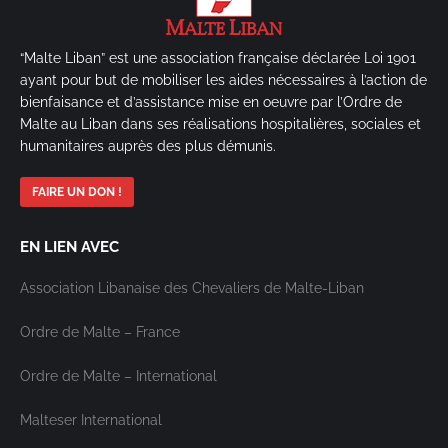
“Malte Liban” est une association française déclarée Loi 1901
ayant pour but de mobiliser les aides nécessaires à l’action de
bienfaisance et d’assistance mise en oeuvre par l’Ordre de
Malte au Liban dans ses réalisations hospitalières, sociales et
humanitaires auprès des plus démunis.
FAIRE UN DON !
EN LIEN AVEC
Association Libanaise des Chevaliers de Malte-Liban
Ordre de Malte – France
Ordre de Malte – International
Malteser International