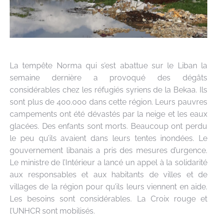
La tempête Norma qui s’est abattue sur le Liban la
semaine dernière a provoqué des dégâts
considérables chez les réfugiés syriens de la Bekaa. Ils
sont plus de 400.000 dans cette région. Leurs pauvres
campements ont été dévastés par la neige et les eaux
glacées. Des enfants sont morts. Beaucoup ont perdu
le peu qu’ils avaient dans leurs tentes inondées. Le
gouvernement libanais a pris des mesures d’urgence.
Le ministre de l’Intérieur a lancé un appel à la solidarité
aux responsables et aux habitants de villes et de
villages de la région pour qu’ils leurs viennent en aide.
Les besoins sont considérables. La Croix rouge et
l’UNHCR sont mobilisés.