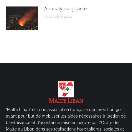
Apocalypse géante
17 octobre 2024
“Malte Liban” est une association française déclarée Loi 1901
ayant pour but de mobiliser les aides nécessaires à l’action de
bienfaisance et d’assistance mise en oeuvre par l’Ordre de
Malte au Liban dans ses réalisations hospitalières, sociales et