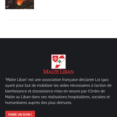
“Malte Liban” est une association française déclarée Loi 1901
ayant pour but de mobiliser les aides nécessaires à l’action de
bienfaisance et d’assistance mise en oeuvre par l’Ordre de
Malte au Liban dans ses réalisations hospitalières, sociales et
humanitaires auprès des plus démunis.
FAIRE UN DON !