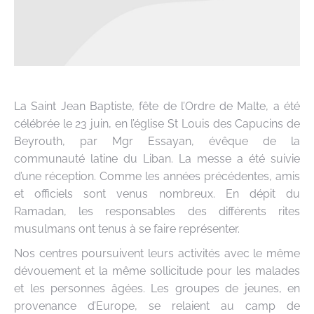
La Saint Jean Baptiste, fête de l’Ordre de Malte, a été
célébrée le 23 juin, en l’église St Louis des Capucins de
Beyrouth, par Mgr Essayan, évêque de la
communauté latine du Liban. La messe a été suivie
d’une réception. Comme les années précédentes, amis
et officiels sont venus nombreux. En dépit du
Ramadan, les responsables des différents rites
musulmans ont tenus à se faire représenter.
Nos centres poursuivent leurs activités avec le même
dévouement et la même sollicitude pour les malades
et les personnes âgées. Les groupes de jeunes, en
provenance d’Europe, se relaient au camp de