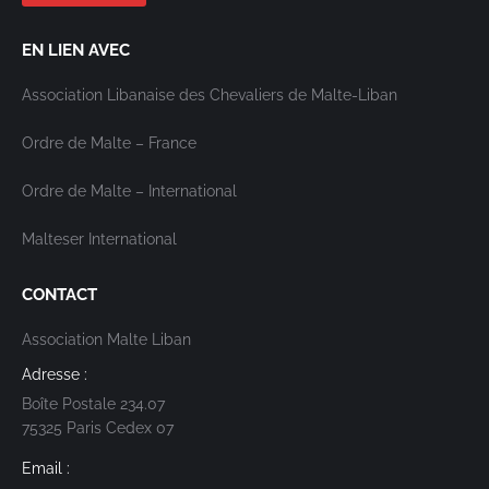
EN LIEN AVEC
Association Libanaise des Chevaliers de Malte-Liban
Ordre de Malte – France
Ordre de Malte – International
Malteser International
CONTACT
Association Malte Liban
Adresse :
Boîte Postale 234.07
75325 Paris Cedex 07
Email :