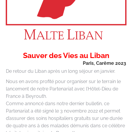
Sauver des Vies au Liban
Paris, Carême 2023
De retour du Liban après un long séjour en janvier.
Nous en avons profité pour organiser sur le terrain le
lancement de notre Partenariat avec l’Hôtel-Dieu de
France à Beyrouth.
Comme annoncé dans notre dernier bulletin, ce
Partenariat a été signé le 3 novembre 2022 et permet
d’assurer des soins hospitaliers gratuits sur une durée
de quatre ans à des malades démunis dans ce célèbre