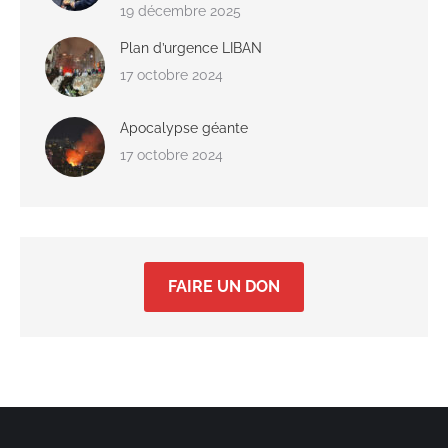
19 décembre 2025
Plan d’urgence LIBAN
17 octobre 2024
Apocalypse géante
17 octobre 2024
FAIRE UN DON