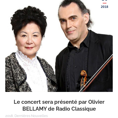
2018
Le concert sera présenté par Olivier
BELLAMY de Radio Classique
2018
,
Dernières Nouvelles