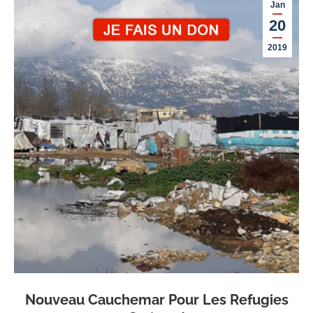
Jan
20
2019
Nouveau Cauchemar Pour Les Refugies