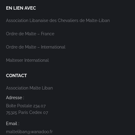
EN LIEN AVEC
Association Libanaise des Chevaliers de Malte-Liban
Ordre de Malte – France
Ordre de Malte – International
Malteser International
CONTACT
Association Malte Liban
Adresse :
Boîte Postale 234.07
75325 Paris Cedex 07
Email :
malteliban@wanadoo.fr