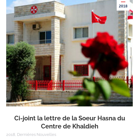
2018
Ci-joint la lettre de la Soeur Hasna du
Centre de Khaldieh
2018
,
Dernières Nouvelles