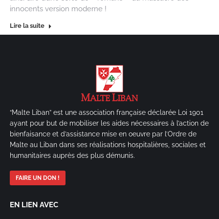
innocents version moderne !
Lire la suite
“Malte Liban” est une association française déclarée Loi 1901
ayant pour but de mobiliser les aides nécessaires à l’action de
bienfaisance et d’assistance mise en oeuvre par l’Ordre de
Malte au Liban dans ses réalisations hospitalières, sociales et
humanitaires auprès des plus démunis.
FAIRE UN DON !
EN LIEN AVEC