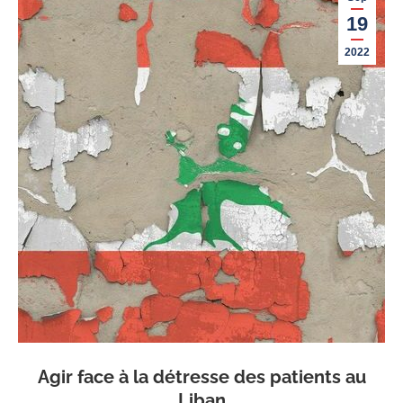
19
2022
Agir face à la détresse des patients au
Liban