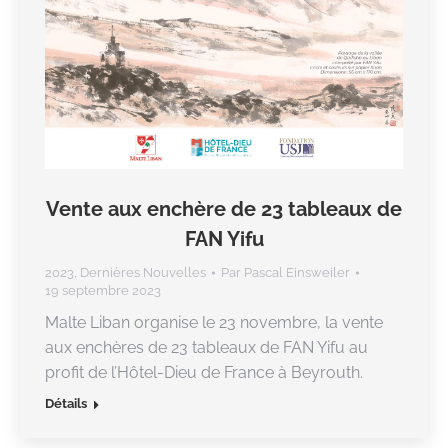
Vente aux enchère de 23 tableaux de
FAN Yifu
2023
,
Dernières Nouvelles
Par
Pascal Einsweiler
19 septembre 2023
Malte Liban organise le 23 novembre, la vente
aux enchères de 23 tableaux de FAN Yifu au
profit de l’Hôtel-Dieu de France à Beyrouth.
Détails