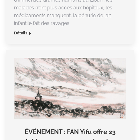
malades n’ont plus accès aux hôpitaux, les
médicaments manquent, la pénurie de lait
infantile fait des ravages.
Détails
ÉVÉNEMENT : FAN Yifu offre 23