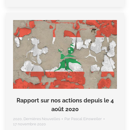
Rapport sur nos actions depuis le 4
août 2020
2020
,
Dernières Nouvelles
Par
Pascal Einsweiler
17 novembre 2020