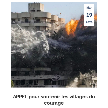
Mar
19
2026
APPEL pour soutenir les villages du
courage