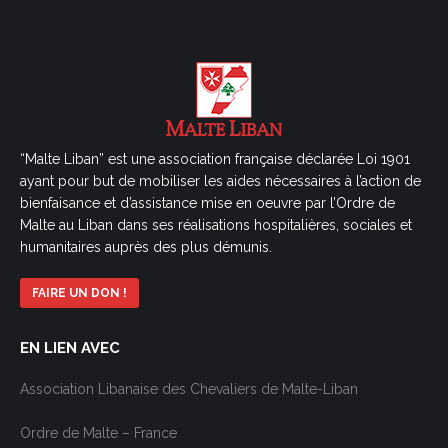
“Malte Liban” est une association française déclarée Loi 1901
ayant pour but de mobiliser les aides nécessaires à l’action de
bienfaisance et d’assistance mise en oeuvre par l’Ordre de
Malte au Liban dans ses réalisations hospitalières, sociales et
humanitaires auprès des plus démunis.
FAIRE UN DON !
EN LIEN AVEC
Association Libanaise des Chevaliers de Malte-Liban
Ordre de Malte – France