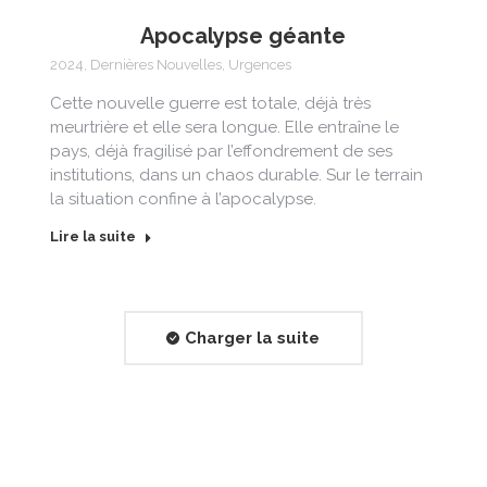
Apocalypse géante
2024
,
Dernières Nouvelles
,
Urgences
Cette nouvelle guerre est totale, déjà très
meurtrière et elle sera longue. Elle entraîne le
pays, déjà fragilisé par l’effondrement de ses
institutions, dans un chaos durable. Sur le terrain
la situation confine à l’apocalypse.
Lire la suite
Charger la suite