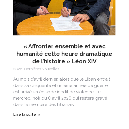
« Affronter ensemble et avec
humanité cette heure dramatique
de l’histoire » Léon XIV
2026
,
Dernières Nouvelles
Au mois d’avril dernier, alors que le Liban entrait
dans sa cinquante et unième année de guerre,
est arrivé un épisode inédit de violence : le
mercredi noir du 8 avril 2026 qui restera gravé
dans la mémoire des Libanais.
Lire la suite