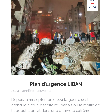
2024
Plan d’urgence LIBAN
2024
,
Dernières Nouvelles
Depuis la mi-septembre 2024 la guerre s’est
étendue à tout le territoire libanais où la moitié de
la population vit dans une pauvreté extrême.