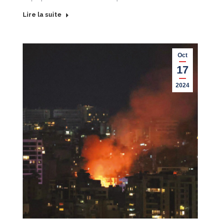
Lire la suite
Oct
17
2024